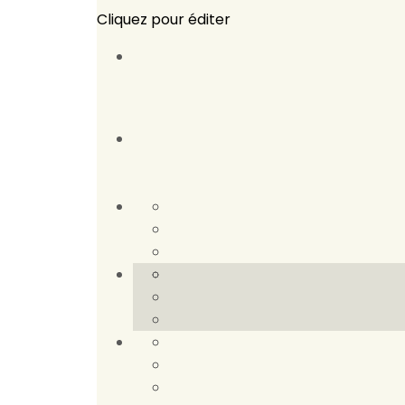
Cliquez pour éditer