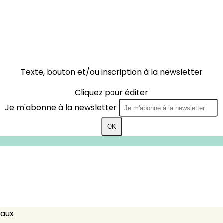
Texte, bouton et/ou inscription à la newsletter
Cliquez pour éditer
Je m'abonne à la newsletter
OK
iaux