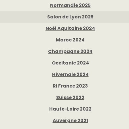
Normandie 2025
Salon de Lyon 2025
Noël Aquitaine 2024
Maroc 2024
Champagne 2024
Occitanie 2024
Hivernale 2024
RI France 2023
Suisse 2022
Haute-Loire 2022
Auvergne 2021