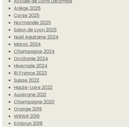
Accueil de Doris Lacombe
Ariège 2025
Corse 2025
Normandie 2025
Salon de Lyon 2025
Noël Aquitaine 2024
Maroc 2024
Champagne 2024
Occitanie 2024
Hivernale 2024
RI France 2023
Suisse 2022
Haute-Loire 2022
Auvergne 2021
Champagne 2020
Orange 2019
WRWR 2019
Embrun 2018