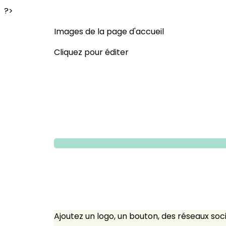
?>
Images de la page d'accueil
Cliquez pour éditer
Ajoutez un logo, un bouton, des réseaux soc