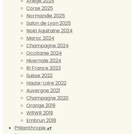
Ariège 2025
Corse 2025
Normandie 2025
Salon de Lyon 2025
Noël Aquitaine 2024
Maroc 2024
Champagne 2024
Occitanie 2024
Hivernale 2024
RI France 2023
Suisse 2022
Haute-Loire 2022
Auvergne 2021
Champagne 2020
Orange 2019
WRWR 2019
Embrun 2018
Philanthropie
▴
▾