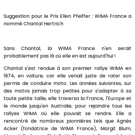
Suggestion pour le Prix Ellen Pfeiffer : WIMA France a
nommé Chantal Hertrich
Sans Chantal, la WIMA France n'en serait
probablement pas là où elle en est aujourd'hui !
Chantal s'est rendue à son premier rallye WIMA en
1974, en voiture, car elle venait juste de rater son
permis de conduire moto. Les années suivantes, sur
des motos jamais trop petites pour s'adapter à sa
toute petite taille, elle traversa la France, l'Europe et
le monde jusqu'en Australie, pour rejoindre tous les
rallyes WIMA où elle pouvait se rendre. Elle a
rencontré de nombreux pionnières tels que Agnès
Acker (fondatrice de WIMA France), Margit Blum,