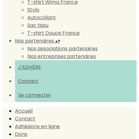
T-shirt Wima France
Stylo
Autocollant
Sac tissu
T-shirt Douce France
Nos partenaires
▴
▾
Nos associations partenaires
Nos entreprises partenaires
J'ADHÈRE
Contact
Se connecter
Accueil
Contact
Adhésions en ligne
Dons