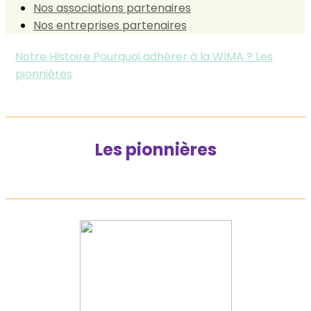
Nos associations partenaires
Nos entreprises partenaires
Notre Histoire
Pourquoi adhérer à la WIMA ?
Les
pionnières
Les pionnières