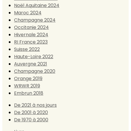
Noël Aquitaine 2024
Maroc 2024
Champagne 2024
Occitanie 2024
Hivernale 2024
RI France 2023
Suisse 2022
Haute-Loire 2022
Auvergne 2021
Champagne 2020
Orange 2019
WRWR 2019
Embrun 2018
De 2021 à nos jours
De 2001 à 2020
De 1970 à 2000