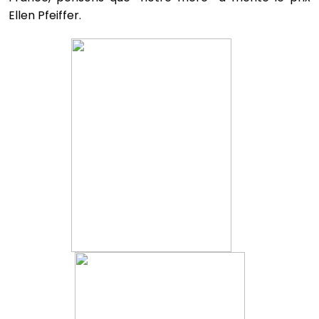
Ellen Pfeiffer.