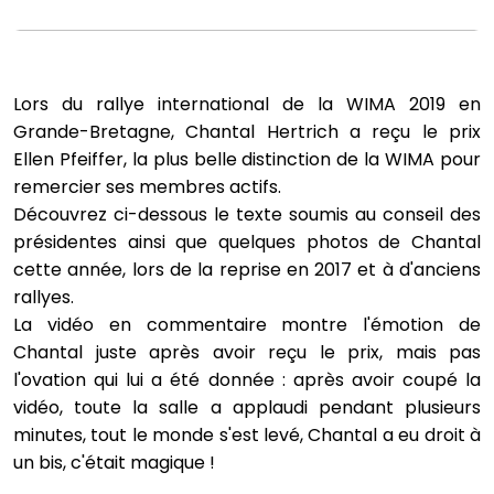
Lors du rallye international de la WIMA 2019 en
Grande-Bretagne, Chantal Hertrich a reçu le prix
Ellen Pfeiffer, la plus belle distinction de la WIMA pour
remercier ses membres actifs.
Découvrez ci-dessous le texte soumis au conseil des
présidentes ainsi que quelques photos de Chantal
cette année, lors de la reprise en 2017 et à d'anciens
rallyes.
La vidéo en commentaire montre l'émotion de
Chantal juste après avoir reçu le prix, mais pas
l'ovation qui lui a été donnée : après avoir coupé la
vidéo, toute la salle a applaudi pendant plusieurs
minutes, tout le monde s'est levé, Chantal a eu droit à
un bis, c'était magique !