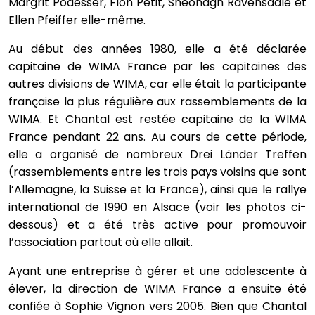
Margrit Podesser, Floh Petit, Sheonagh Ravensdale et
Ellen Pfeiffer elle-même.
Au début des années 1980, elle a été déclarée
capitaine de WIMA France par les capitaines des
autres divisions de WIMA, car elle était la participante
française la plus régulière aux rassemblements de la
WIMA. Et Chantal est restée capitaine de la WIMA
France pendant 22 ans. Au cours de cette période,
elle a organisé de nombreux Drei Länder Treffen
(rassemblements entre les trois pays voisins que sont
l’Allemagne, la Suisse et la France), ainsi que le rallye
international de 1990 en Alsace (voir les photos ci-
dessous) et a été très active pour promouvoir
l’association partout où elle allait.
Ayant une entreprise à gérer et une adolescente à
élever, la direction de WIMA France a ensuite été
confiée à Sophie Vignon vers 2005. Bien que Chantal