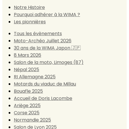
Notre Histoire
Pourquoi adhérer à la WIMA ?
Les pionnières
Tous les évènements
Moto-Archéo Juillet 2026
30 ans de la WIMA Japon 🇯🇵
8 Mars 2026
Salon de la moto, Limoges (87)
Népal 2025
RI Allemagne 2025
Motards du viaduc de Millau
Bouafle 2025
Accueil de Doris Lacombe
Ariège 2025
Corse 2025
Normandie 2025
Salon de Lyon 2025