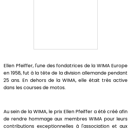
Ellen Pfeiffer, l'une des fondatrices de la WIMA Europe
en 1958, fut à la tête de la division allemande pendant
25 ans. En dehors de la WIMA, elle était très active
dans les courses de motos.
Au sein de la WIMA, le prix Ellen Pfeiffer a été créé afin
de rendre hommage aux membres WIMA pour leurs
contributions exceptionnelles à l'association et aux