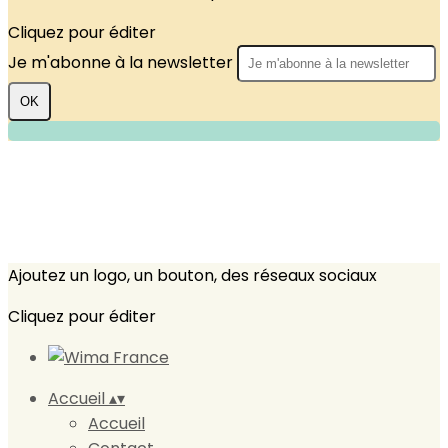
Cliquez pour éditer
Je m'abonne à la newsletter
OK
Ajoutez un logo, un bouton, des réseaux sociaux
Cliquez pour éditer
Accueil
▴
▾
Accueil