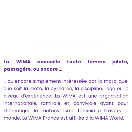
La WIMA accueille toute femme pilote,
passagère, ou encore ...
... ou encore simplement intéressée par la moto, quel
que soit la moto, la cylindrée, la discipline, l'âge ou le
niveau d'expérience. La WIMA est une organisation
internationale, familiale et conviviale ayant pour
thématique le motocyclisme féminin à travers le
monde. La WIMA France est affiliée à la WIMA World.