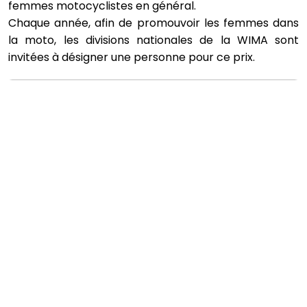
femmes motocyclistes en général.
Chaque année, afin de promouvoir les femmes dans
la moto, les divisions nationales de la WIMA sont
invitées à désigner une personne pour ce prix.