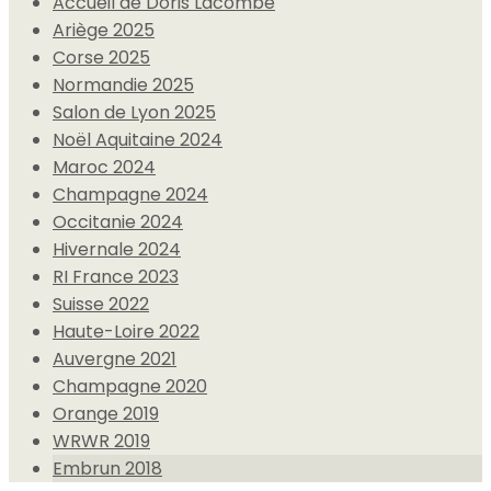
Accueil de Doris Lacombe
Ariège 2025
Corse 2025
Normandie 2025
Salon de Lyon 2025
Noël Aquitaine 2024
Maroc 2024
Champagne 2024
Occitanie 2024
Hivernale 2024
RI France 2023
Suisse 2022
Haute-Loire 2022
Auvergne 2021
Champagne 2020
Orange 2019
WRWR 2019
Embrun 2018