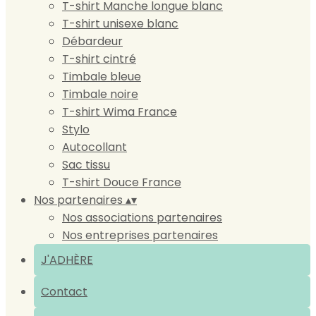
T-shirt Manche longue blanc
T-shirt unisexe blanc
Débardeur
T-shirt cintré
Timbale bleue
Timbale noire
T-shirt Wima France
Stylo
Autocollant
Sac tissu
T-shirt Douce France
Nos partenaires
▴
▾
Nos associations partenaires
Nos entreprises partenaires
J'ADHÈRE
Contact