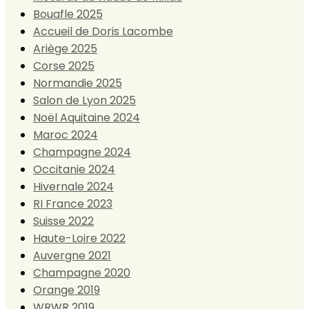
Bouafle 2025
Accueil de Doris Lacombe
Ariège 2025
Corse 2025
Normandie 2025
Salon de Lyon 2025
Noël Aquitaine 2024
Maroc 2024
Champagne 2024
Occitanie 2024
Hivernale 2024
RI France 2023
Suisse 2022
Haute-Loire 2022
Auvergne 2021
Champagne 2020
Orange 2019
WRWR 2019