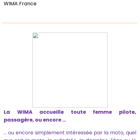
WIMA France
La WIMA accueille toute femme pilote,
passagère, ou encore ...
... ou encore simplement intéressée par la moto, quel