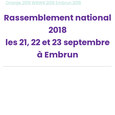
Orange 2019
WRWR 2019
Embrun 2018
Rassemblement national
2018
les 21, 22 et 23 septembre
à Embrun