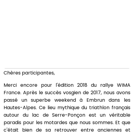
Chères participantes,
Merci encore pour l'édition 2018 du rallye WIMA
France. Après le succès vosgien de 2017, nous avons
passé un superbe weekend à Embrun dans les
Hautes-Alpes. Ce lieu mythique du triathlon français
autour du lac de Serre-Ponçon est un véritable
paradis pour les motardes que nous sommes. Et que
c'était bien de sa retrouver entre anciennes et