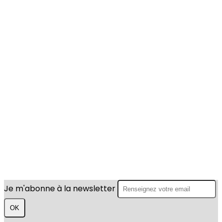
Je m'abonne à la newsletter
OK