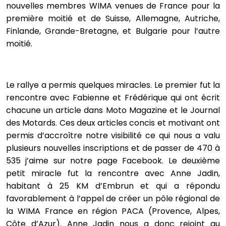
nouvelles membres WIMA venues de France pour la
première moitié et de Suisse, Allemagne, Autriche,
Finlande, Grande-Bretagne, et Bulgarie pour l’autre
moitié.
Le rallye a permis quelques miracles. Le premier fut la
rencontre avec Fabienne et Frédérique qui ont écrit
chacune un article dans Moto Magazine et le Journal
des Motards. Ces deux articles concis et motivant ont
permis d’accroître notre visibilité ce qui nous a valu
plusieurs nouvelles inscriptions et de passer de 470 à
535 j’aime sur notre page Facebook. Le deuxième
petit miracle fut la rencontre avec Anne Jadin,
habitant à 25 KM d’Embrun et qui a répondu
favorablement à l’appel de créer un pôle régional de
la WIMA France en région PACA (Provence, Alpes,
Côte d’Azur). Anne Jadin nous a donc rejoint au