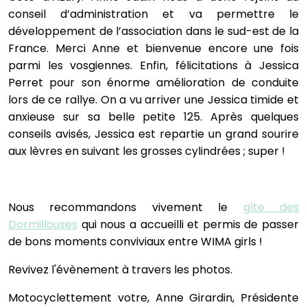
conseil d’administration et va permettre le
développement de l’association dans le sud-est de la
France. Merci Anne et bienvenue encore une fois
parmi les vosgiennes. Enfin, félicitations à Jessica
Perret pour son énorme amélioration de conduite
lors de ce rallye. On a vu arriver une Jessica timide et
anxieuse sur sa belle petite 125. Après quelques
conseils avisés, Jessica est repartie un grand sourire
aux lèvres en suivant les grosses cylindrées ; super !
Nous recommandons vivement le
gîte des
Dormillouses
qui nous a accueilli et permis de passer
de bons moments conviviaux entre WIMA girls !
Revivez l'évènement à travers les photos.
Motocyclettement votre, Anne Girardin, Présidente