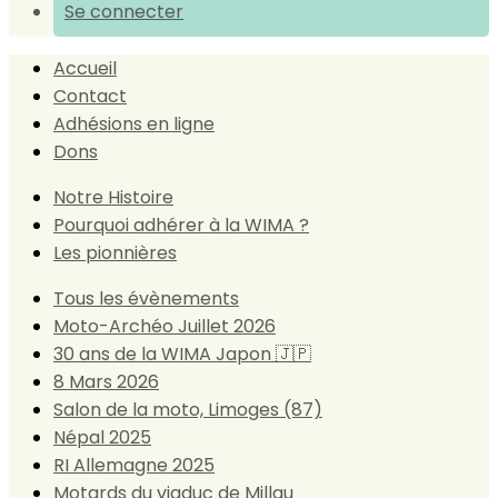
Se connecter
Accueil
Contact
Adhésions en ligne
Dons
Notre Histoire
Pourquoi adhérer à la WIMA ?
Les pionnières
Tous les évènements
Moto-Archéo Juillet 2026
30 ans de la WIMA Japon 🇯🇵
8 Mars 2026
Salon de la moto, Limoges (87)
Népal 2025
RI Allemagne 2025
Motards du viaduc de Millau