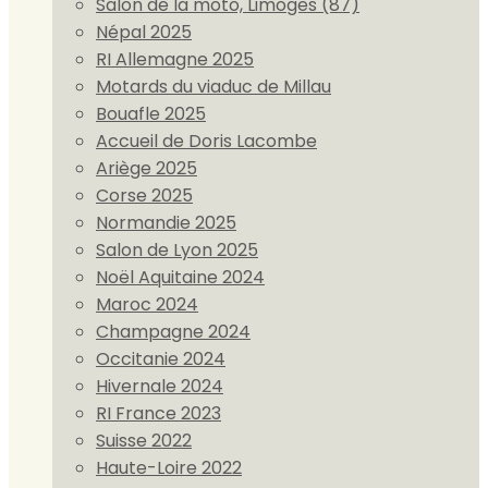
Salon de la moto, Limoges (87)
Népal 2025
RI Allemagne 2025
Motards du viaduc de Millau
Bouafle 2025
Accueil de Doris Lacombe
Ariège 2025
Corse 2025
Normandie 2025
Salon de Lyon 2025
Noël Aquitaine 2024
Maroc 2024
Champagne 2024
Occitanie 2024
Hivernale 2024
RI France 2023
Suisse 2022
Haute-Loire 2022