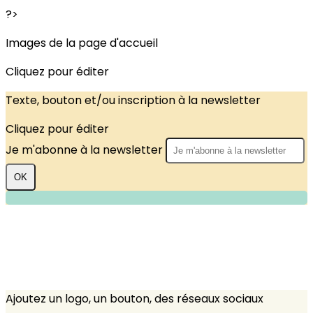
?>
Images de la page d'accueil
Cliquez pour éditer
Texte, bouton et/ou inscription à la newsletter
Cliquez pour éditer
Je m'abonne à la newsletter
OK
Ajoutez un logo, un bouton, des réseaux sociaux