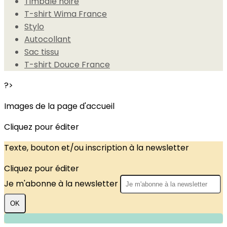
Timbale noire
T-shirt Wima France
Stylo
Autocollant
Sac tissu
T-shirt Douce France
?>
Images de la page d'accueil
Cliquez pour éditer
Texte, bouton et/ou inscription à la newsletter
Cliquez pour éditer
Je m'abonne à la newsletter
OK