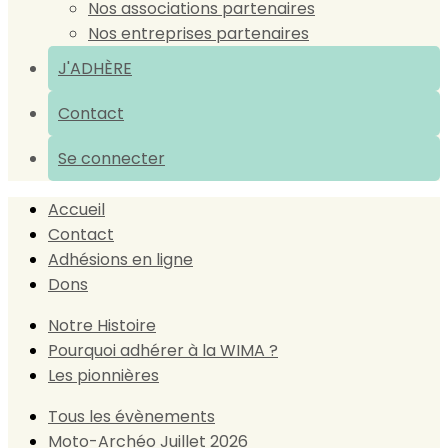
Nos associations partenaires
Nos entreprises partenaires
J'ADHÈRE
Contact
Se connecter
Accueil
Contact
Adhésions en ligne
Dons
Notre Histoire
Pourquoi adhérer à la WIMA ?
Les pionnières
Tous les évènements
Moto-Archéo Juillet 2026