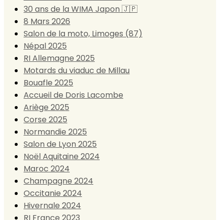
30 ans de la WIMA Japon 🇯🇵
8 Mars 2026
Salon de la moto, Limoges (87)
Népal 2025
RI Allemagne 2025
Motards du viaduc de Millau
Bouafle 2025
Accueil de Doris Lacombe
Ariège 2025
Corse 2025
Normandie 2025
Salon de Lyon 2025
Noël Aquitaine 2024
Maroc 2024
Champagne 2024
Occitanie 2024
Hivernale 2024
RI France 2023