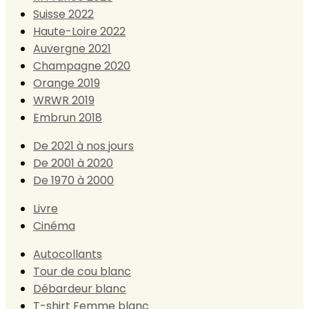
Suisse 2022
Haute-Loire 2022
Auvergne 2021
Champagne 2020
Orange 2019
WRWR 2019
Embrun 2018
De 2021 à nos jours
De 2001 à 2020
De 1970 à 2000
Livre
Cinéma
Autocollants
Tour de cou blanc
Débardeur blanc
T-shirt Femme blanc