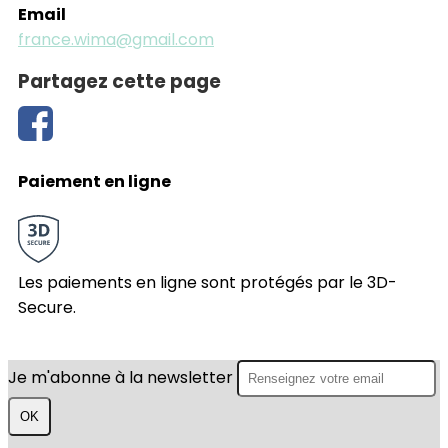
Email
france.wima@gmail.com
Partagez cette page
Paiement en ligne
Les paiements en ligne sont protégés par le 3D-
Secure.
Je m'abonne à la newsletter
OK