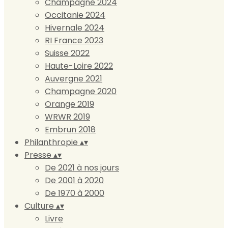
Champagne 2024
Occitanie 2024
Hivernale 2024
RI France 2023
Suisse 2022
Haute-Loire 2022
Auvergne 2021
Champagne 2020
Orange 2019
WRWR 2019
Embrun 2018
Philanthropie
▴
▾
Presse
▴
▾
De 2021 à nos jours
De 2001 à 2020
De 1970 à 2000
Culture
▴
▾
Livre