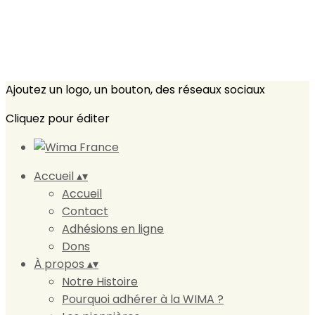
Ajoutez un logo, un bouton, des réseaux sociaux
Cliquez pour éditer
Accueil
▴
▾
Accueil
Contact
Adhésions en ligne
Dons
À propos
▴
▾
Notre Histoire
Pourquoi adhérer à la WIMA ?