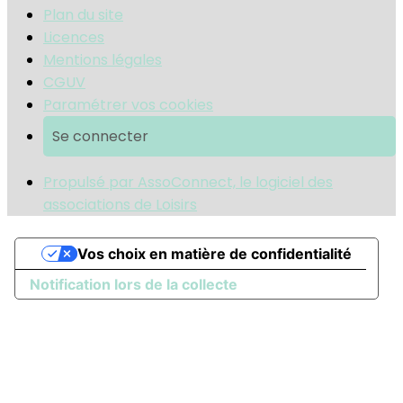
Plan du site
Licences
Mentions légales
CGUV
Paramétrer vos cookies
Se connecter
Propulsé par AssoConnect, le logiciel des
associations de Loisirs
Vos choix en matière de confidentialité
Notification lors de la collecte