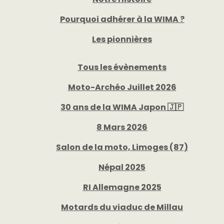
Pourquoi adhérer à la WIMA ?
Les pionnières
Tous les évènements
Moto-Archéo Juillet 2026
30 ans de la WIMA Japon 🇯🇵
8 Mars 2026
Salon de la moto, Limoges (87)
Népal 2025
RI Allemagne 2025
Motards du viaduc de Millau