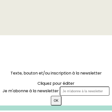
Texte, bouton et/ou inscription à la newsletter
Cliquez pour éditer
Je m'abonne à la newsletter
OK