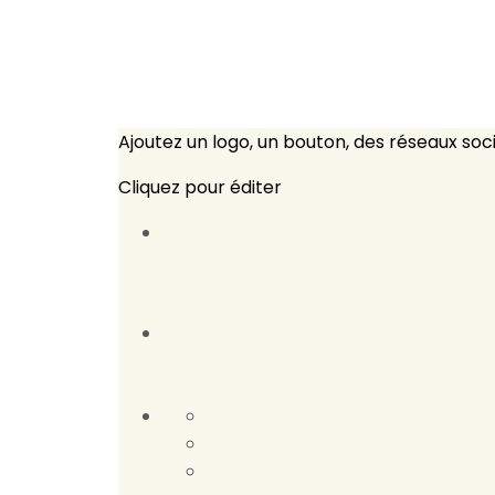
Ajoutez un logo, un bouton, des réseaux soc
Cliquez pour éditer