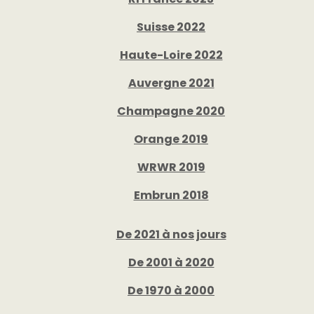
Suisse 2022
Haute-Loire 2022
Auvergne 2021
Champagne 2020
Orange 2019
WRWR 2019
Embrun 2018
De 2021 à nos jours
De 2001 à 2020
De 1970 à 2000